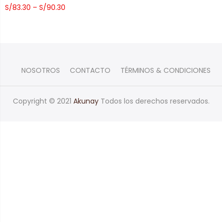
S/
83.30
–
S/
90.30
NOSOTROS
CONTACTO
TÉRMINOS & CONDICIONES
Copyright © 2021
Akunay
Todos los derechos reservados.